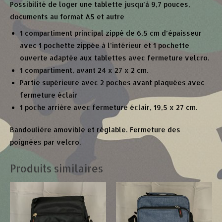
Possibilité de loger une tablette jusqu’à 9,7 pouces,
documents au format A5 et autre
1 compartiment principal zippé de 6,5 cm d’épaisseur
avec 1 pochette zippée à l’intérieur et 1 pochette
ouverte adaptée aux tablettes avec fermeture velcro.
1 compartiment, avant 24 x 27 x 2 cm.
Partie supérieure avec 2 poches avant plaquées avec
fermeture éclair
1 poche arrière avec fermeture éclair, 19,5 x 27 cm.
Bandoulière amovible et réglable. Fermeture des
poignées par velcro.
Produits similaires